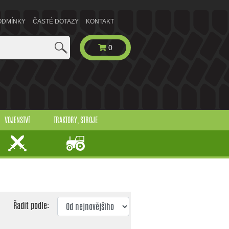
ODMÍNKY
ČASTÉ DOTAZY
KONTAKT
0
VOJENSTVÍ
TRAKTORY, STROJE
Řadit podle: