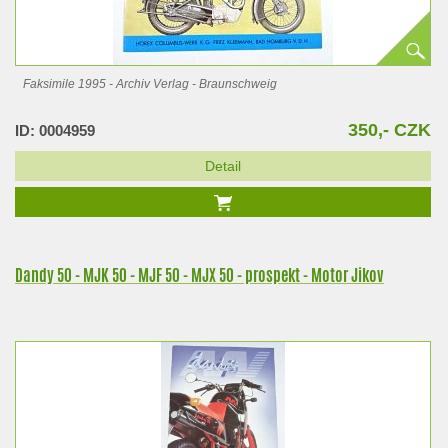
Faksimile 1995 - Archiv Verlag - Braunschweig
350,- CZK
ID: 0004959
Detail
Dandy 50 - MJK 50 - MJF 50 - MJX 50 - prospekt - Motor Jikov