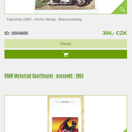
Faksimile 1994 - Archiv Verlag - Braunschweig
300,- CZK
ID: 0004600
Detail
BMW Motorrad Sporttourer - prospekt - 1993