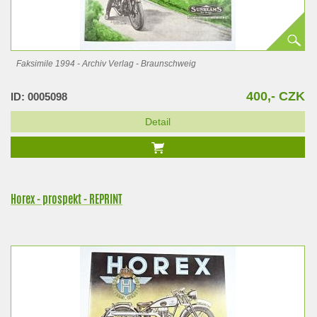
Faksimile 1994 - Archiv Verlag - Braunschweig
400,- CZK
ID: 0005098
Detail
Horex - prospekt - REPRINT