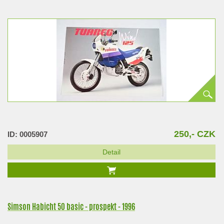
250,- CZK
ID: 0005907
Detail
Simson Habicht 50 basic - prospekt - 1996