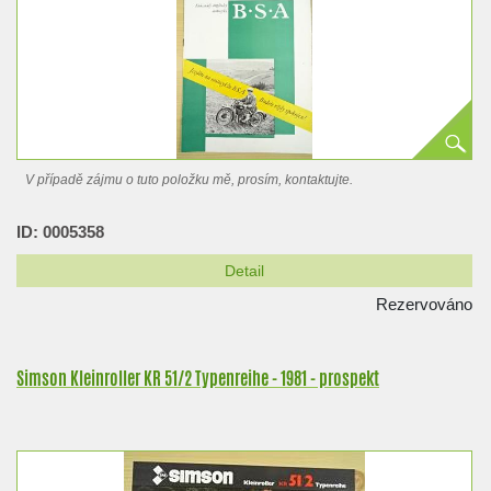
V případě zájmu o tuto položku mě, prosím, kontaktujte.
ID: 0005358
Detail
Rezervováno
Simson Kleinroller KR 51/2 Typenreihe - 1981 - prospekt