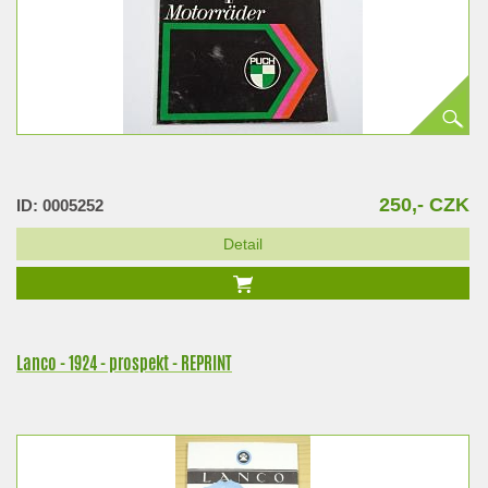
250,- CZK
ID: 0005252
Detail
Lanco - 1924 - prospekt - REPRINT