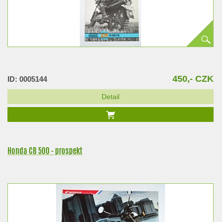
450,- CZK
ID: 0005144
Detail
Honda CB 500 - prospekt