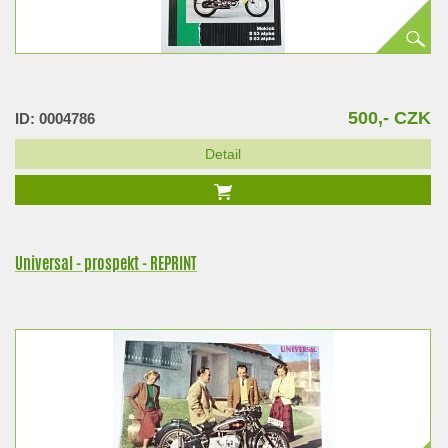
500,- CZK
ID: 0004786
Detail
Universal - prospekt - REPRINT