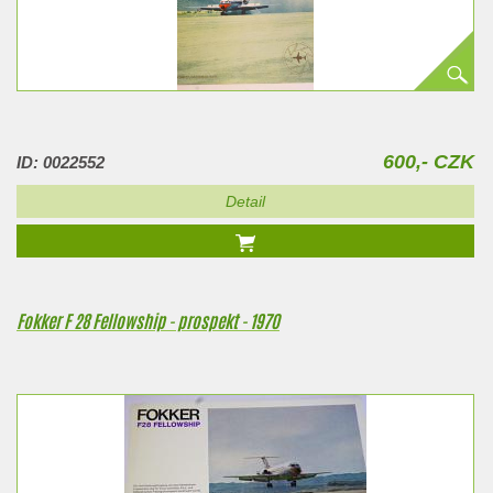
600,- CZK
ID: 0022552
Detail
Fokker F 28 Fellowship - prospekt - 1970