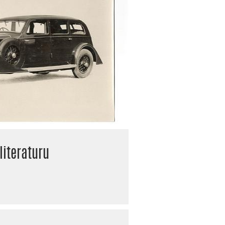
literaturu