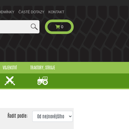
ODMÍNKY
ČASTÉ DOTAZY
KONTAKT
0
VOJENSTVÍ
TRAKTORY, STROJE
Řadit podle: