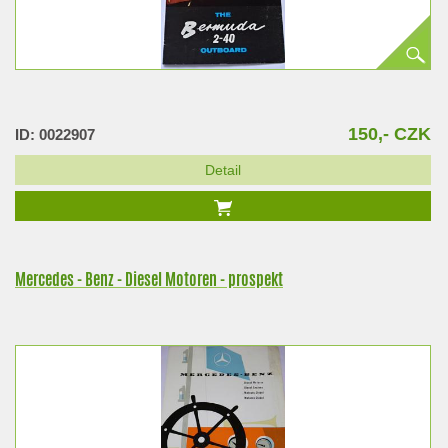
150,- CZK
ID: 0022907
Detail
Mercedes - Benz - Diesel Motoren - prospekt