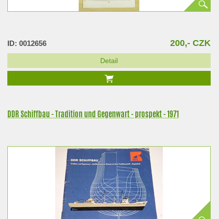
200,- CZK
ID: 0012656
Detail
DDR Schiffbau - Tradition und Gegenwart - prospekt - 1971