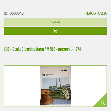
190,- CZK
ID: 0008340
Detail
KHD - Deutz Dieselmotoren AM 528 - prospekt - 1974