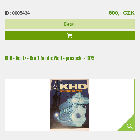
600,- CZK
ID: 0005434
Detail
KHD - Deutz - Kraft für die Welt - prospekt - 1975