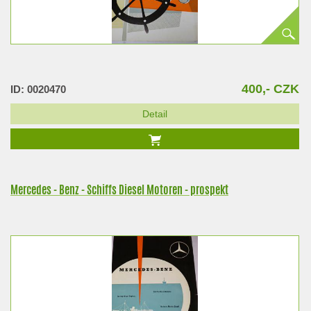
400,- CZK
ID: 0020470
Detail
Mercedes - Benz - Schiffs Diesel Motoren - prospekt