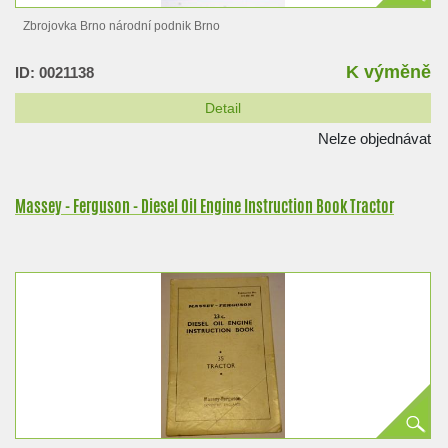
Zbrojovka Brno národní podnik Brno
K výměně
ID: 0021138
Detail
Nelze objednávat
Massey - Ferguson - Diesel Oil Engine Instruction Book Tractor