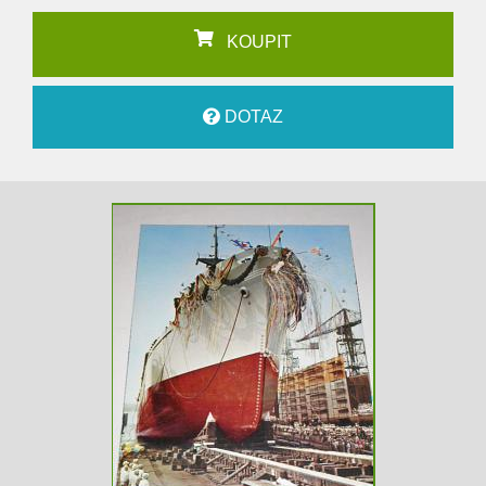
KOUPIT
DOTAZ