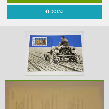
DOTAZ