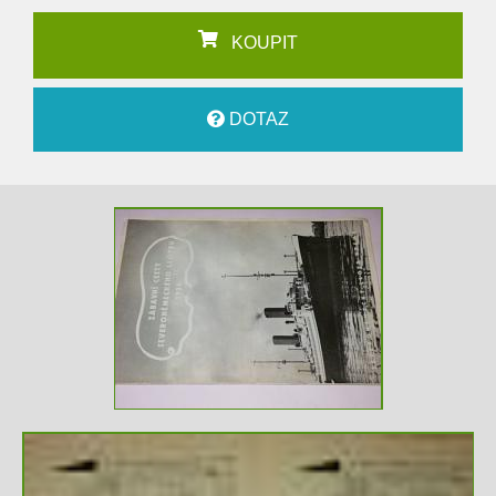
KOUPIT
DOTAZ