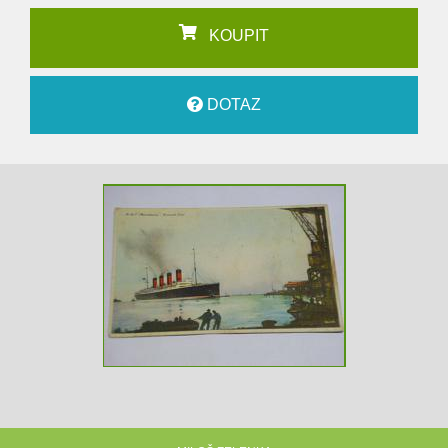
KOUPIT
DOTAZ