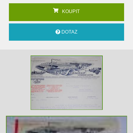
KOUPIT
DOTAZ