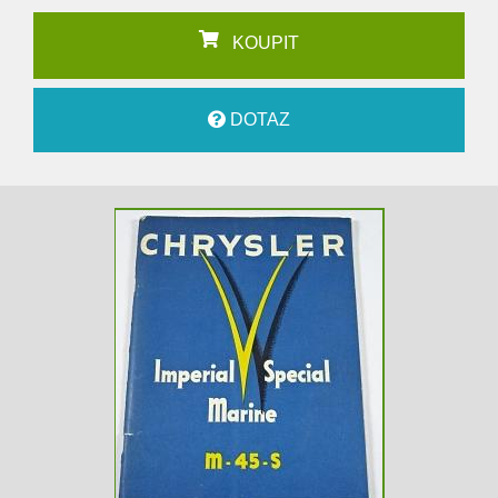
KOUPIT
DOTAZ