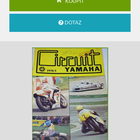
KOUPIT
DOTAZ