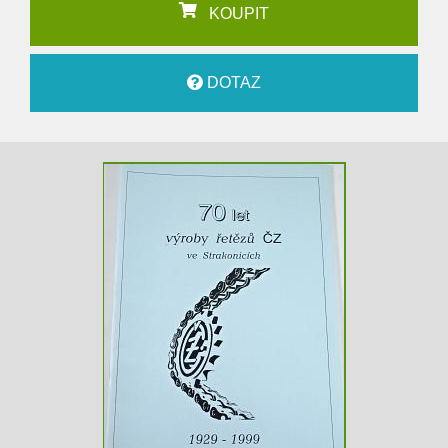
KOUPIT
DOTAZ