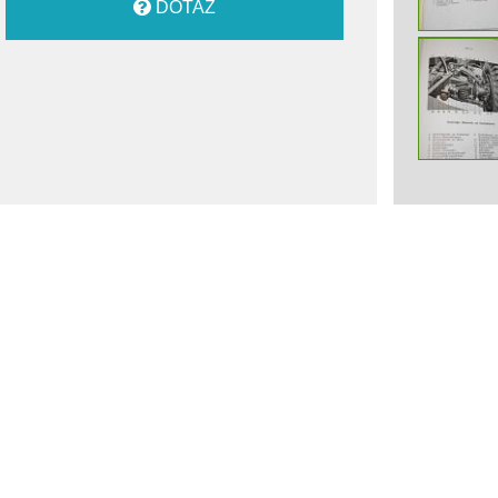
DOTAZ