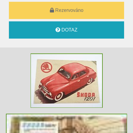
Rezervováno
DOTAZ