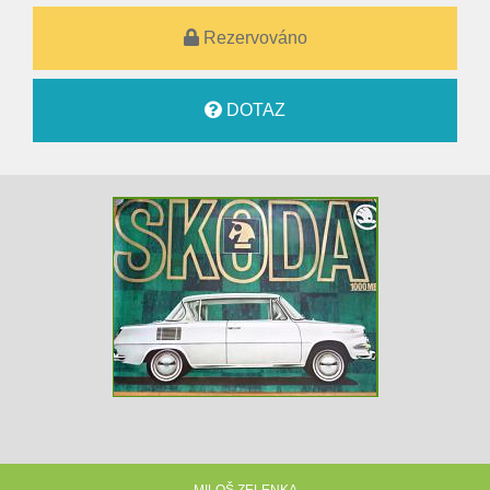
Rezervováno
DOTAZ