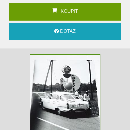
KOUPIT
DOTAZ