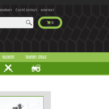
ODMÍNKY
ČASTÉ DOTAZY
KONTAKT
0
VOJENSTVÍ
TRAKTORY, STROJE