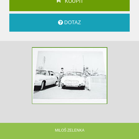
KOUPIT
DOTAZ
MILOŠ ZELENKA