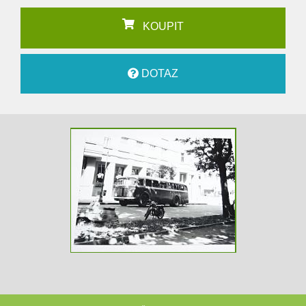
KOUPIT
DOTAZ