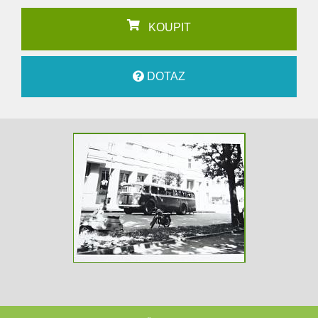
KOUPIT
DOTAZ