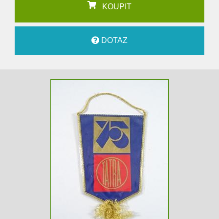
KOUPIT
DOTAZ