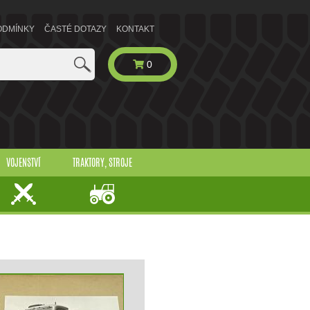
ODMÍNKY
ČASTÉ DOTAZY
KONTAKT
0
VOJENSTVÍ
TRAKTORY, STROJE