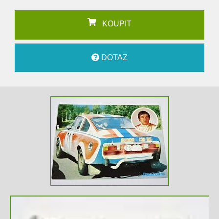
KOUPIT
DOTAZ