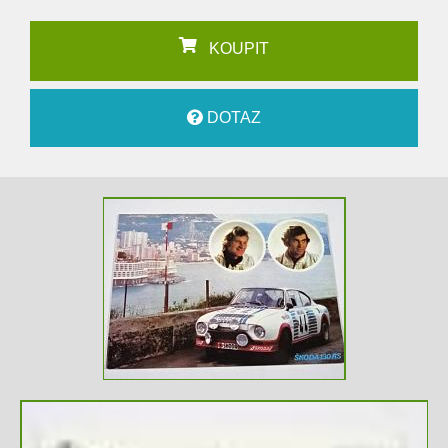
KOUPIT
DOTAZ