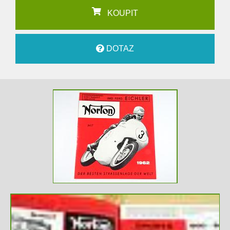
KOUPIT
DOTAZ