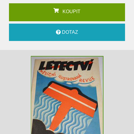
KOUPIT
DOTAZ