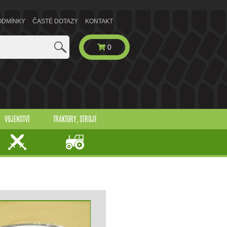
ODMÍNKY
ČASTÉ DOTAZY
KONTAKT
0
VOJENSTVÍ
TRAKTORY, STROJE