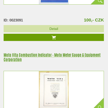
100,- CZK
ID: 0023091
Detail
Moto Vita Combustion Indicator - Moto Meter Gauge & Equipment
Corporation