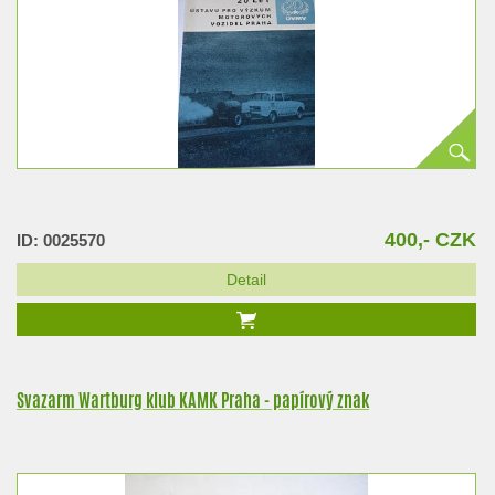
400,- CZK
ID: 0025570
Detail
Svazarm Wartburg klub KAMK Praha - papírový znak