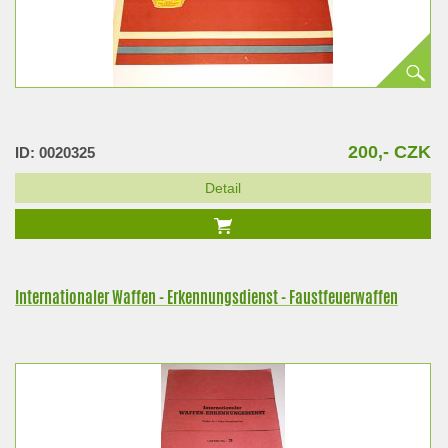
200,- CZK
ID: 0020325
Detail
Internationaler Waffen - Erkennungsdienst - Faustfeuerwaffen