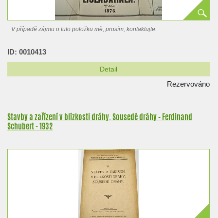
V případě zájmu o tuto položku mě, prosím, kontaktujte.
ID: 0010413
Detail
Rezervováno
Stavby a zařízení v blízkosti dráhy. Sousedé dráhy - Ferdinand
Schubert - 1932