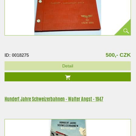
500,- CZK
ID: 0018275
Detail
Hundert Jahre Schweizerbahnen - Walter Angst - 1947