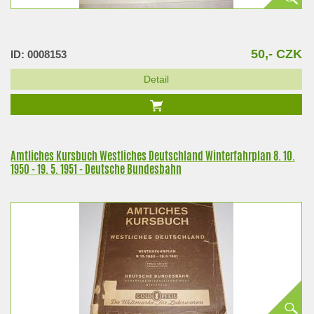
50,- CZK
ID: 0008153
Detail
Amtliches Kursbuch Westliches Deutschland Winterfahrplan 8. 10.
1950 - 19. 5. 1951 - Deutsche Bundesbahn